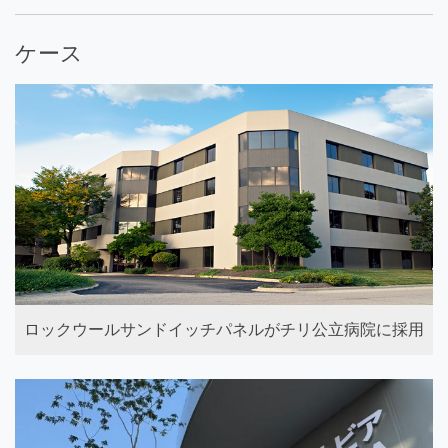
ケース
ロックウールサンドイッチパネルがチリ公立病院に採用