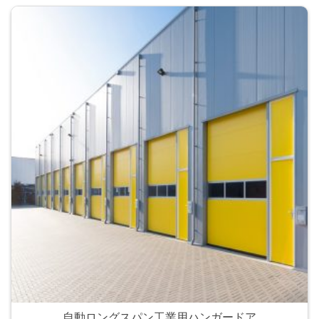
自動ロングスパン工業用ハンガードア