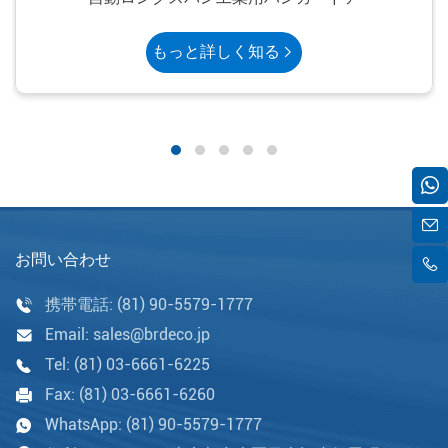
もっと詳しく知る
お問い合わせ
携帯電話:
(81) 90-5579-1777
Email:
sales@brdeco.jp
Tel:
(81) 03-6661-6225
Fax:
(81) 03-6661-6260
WhatsApp:
(81) 90-5579-1777