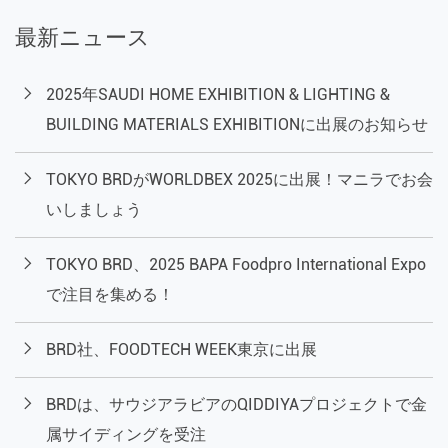
最新ニュース
2025年SAUDI HOME EXHIBITION & LIGHTING &
BUILDING MATERIALS EXHIBITIONに出展のお知らせ
TOKYO BRDがWORLDBEX 2025に出展！マニラでお会
いしましょう
TOKYO BRD、2025 BAPA Foodpro International Expo
で注目を集める！
BRD社、FOODTECH WEEK東京に出展
BRDは、サウジアラビアのQIDDIYAプロジェクトで金
属サイディングを受注