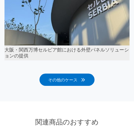
大阪・関西万博セルビア館における外壁パネルソリューシ
ョンの提供
その他のケース
関連商品のおすすめ