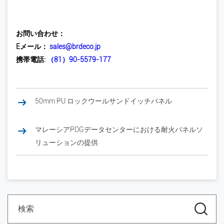
お問い合わせ：
Eメール：
sales@brdeco.jp
携帯電話:
（81）
90-5579-177
50mm PU ロックウールサンドイッチパネル
マレーシアPDGデータセンターにおける耐火パネルソ
リューションの提供