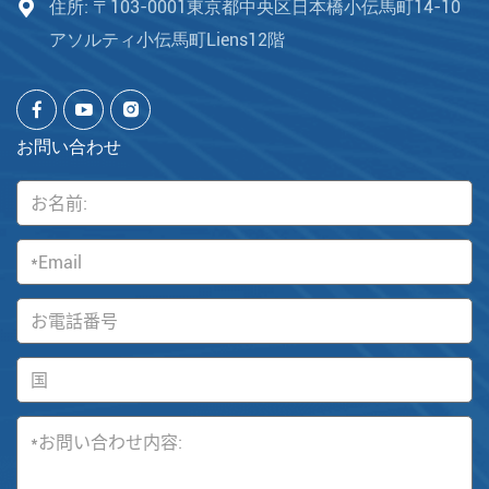
住所: 〒103-0001東京都中央区日本橋小伝馬町14-10
アソルティ小伝馬町Liens12階
お問い合わせ