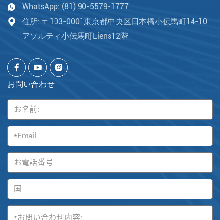
WhatsApp:
(81) 90-5579-1777
住所: 〒103-0001東京都中央区日本橋小伝馬町14-10
アソルティ小伝馬町Liens12階
お問い合わせ