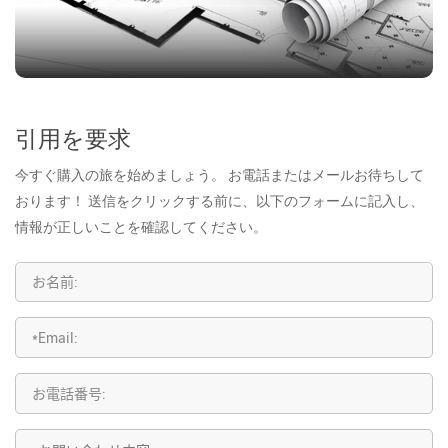
引用を要求
今すぐ購入の旅を始めましょう。 お電話またはメールお待ちして
おります！ 送信をクリックする前に、以下のフォームに記入し、
情報が正しいことを確認してください。