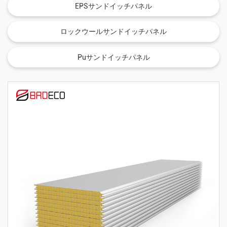
EPSサンドイッチパネル
ロックウールサンドイッチパネル
Puサンドイッチパネル