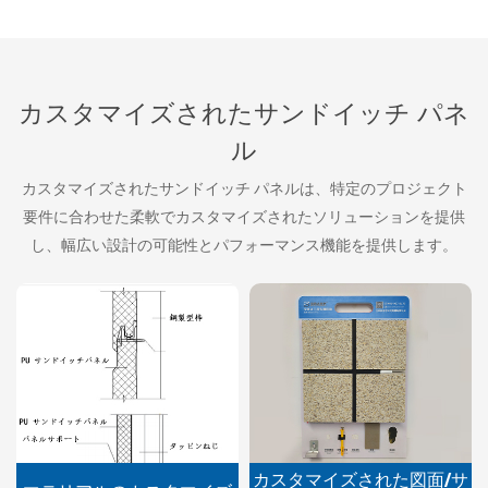
カスタマイズされたサンドイッチ パネ
ル
カスタマイズされたサンドイッチ パネルは、特定のプロジェクト
要件に合わせた柔軟でカスタマイズされたソリューションを提供
し、幅広い設計の可能性とパフォーマンス機能を提供します。
カスタマイズされた図面/サ