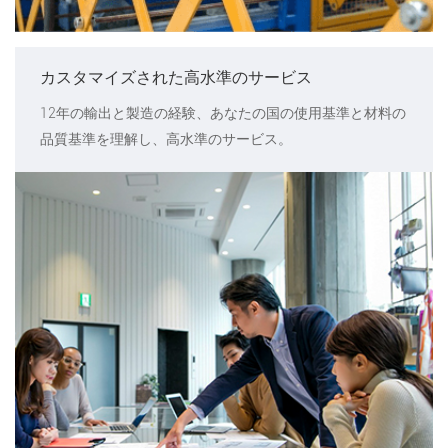
カスタマイズされた高水準のサービス
12年の輸出と製造の経験、あなたの国の使用基準と材料の
品質基準を理解し、高水準のサービス。