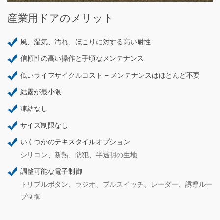
産業用ドアのメリット
風、湿気、汚れ、ほこりに対する高い耐性
信頼性の高い操作と手頃なメンテナンス
低いライフサイクルコスト – メンテナンスはほとんど不要
結露が最小限
凍結なし
サイズ制限なし
いくつかのテキスタイルオプション
シリコン、断熱、防犯、半透明の生地
調整可能な電子制御
トリプルボタン、ラジオ、プルスイッチ、レーダー、誘導ルー
プ制御