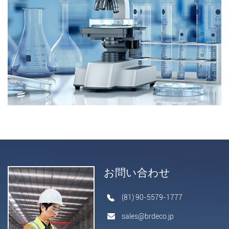
お問い合わせ
(81) 90-5579-1777
sales@brdeco.jp