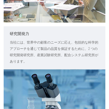
研究開発力
当社には、世界中の顧客のニーズに応え、包括的な科学的
アプローチを通じて製品の品質を保証するために、2 つの
研究開発研究所、産業試験研究所、配合システム研究所が
あります。