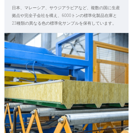
日本、マレーシア、サウジアラビアなど、複数の国に生産
拠点や完全子会社を構え、6000トンの標準化製品在庫と
23種類の異なる色の標準化サンプルを保有しています。