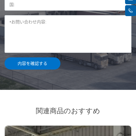
関連商品のおすすめ