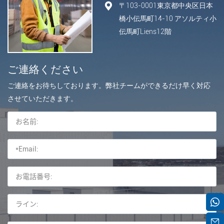
〒103-0001東京都中央区日本
橋小伝馬町14-10 アソルティ小
伝馬町Liens12階
ご連絡ください
ご連絡をお待ちしております。弊社チームができるだけ早く対応
させていただきます。