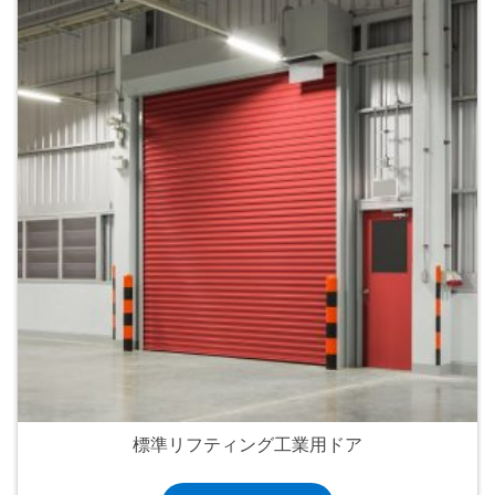
標準リフティング工業用ドア