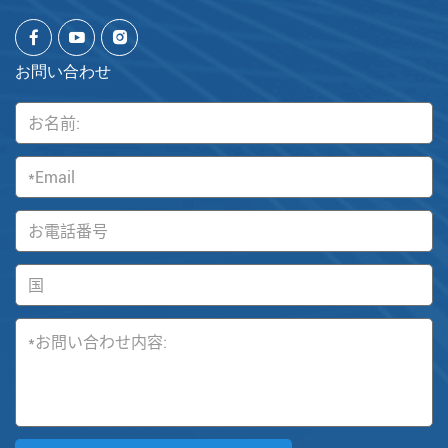
お問い合わせ