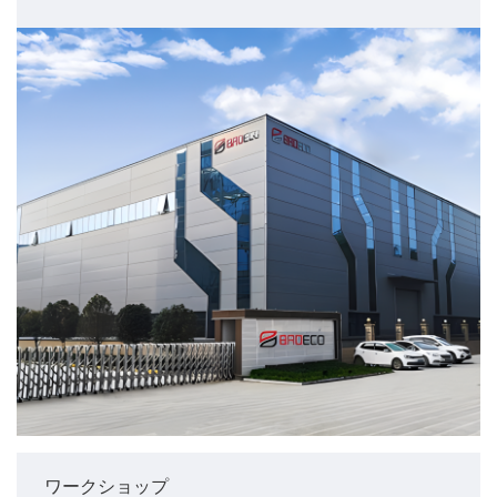
ワークショップ