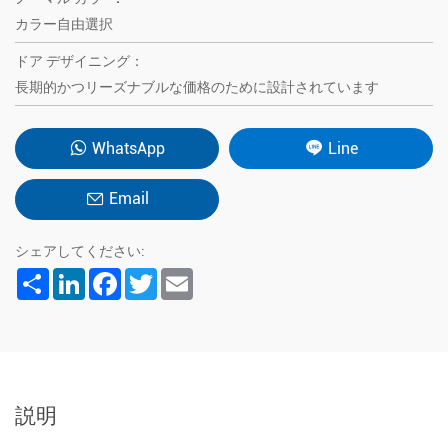
カラー自由選択
ドア デザイニング：
長期的かつリーズナブルな価格のために設計されています
WhatsApp
Line
Email
シェアしてください:
Share
LinkedIn
Facebook
Twitter
Email
説明