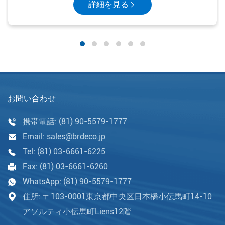
詳細を見る
お問い合わせ
携帯電話:
(81) 90-5579-1777
Email:
sales@brdeco.jp
Tel:
(81) 03-6661-6225
Fax:
(81) 03-6661-6260
WhatsApp:
(81) 90-5579-1777
住所: 〒103-0001東京都中央区日本橋小伝馬町14-10
アソルティ小伝馬町Liens12階