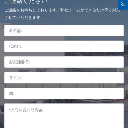
ご連絡ください
ご連絡をお待ちしております。弊社チームができるだけ早く対応
させていただきます。