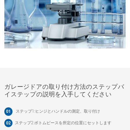
ガレージドアの取り付け方法のステップバ
イステップの説明を入手してください
ステップ1:ヒンジとハンドルの測定、取り付け
01
ステップ2:ボトムピースを所定の位置にセットします
02