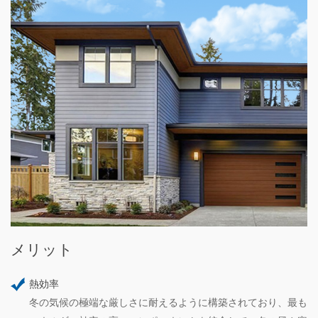
メリット
熱効率
冬の気候の極端な厳しさに耐えるように構築されており、最も