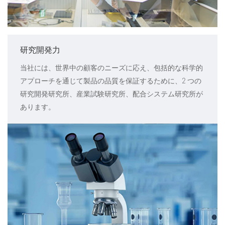
研究開発力
当社には、世界中の顧客のニーズに応え、包括的な科学的
アプローチを通じて製品の品質を保証するために、2 つの
研究開発研究所、産業試験研究所、配合システム研究所が
あります。