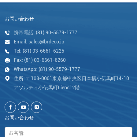
お問い合わせ
携帯電話:
(81) 90-5579-1777
Email:
sales@brdeco.jp
Tel:
(81) 03-6661-6225
Fax:
(81) 03-6661-6260
WhatsApp:
(81) 90-5579-1777
住所: 〒103-0001東京都中央区日本橋小伝馬町14-10
アソルティ小伝馬町Liens12階
お問い合わせ