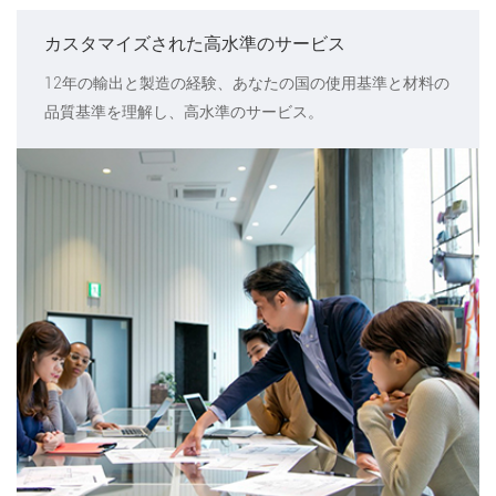
カスタマイズされた高水準のサービス
12年の輸出と製造の経験、あなたの国の使用基準と材料の
品質基準を理解し、高水準のサービス。