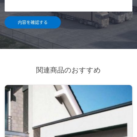
関連商品のおすすめ