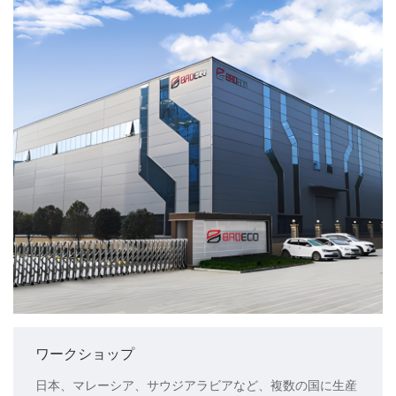
ワークショップ
日本、マレーシア、サウジアラビアなど、複数の国に生産