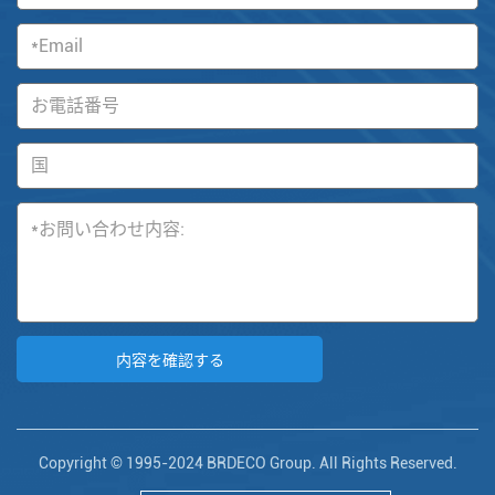
Copyright © 1995-2024 BRDECO Group. All Rights Reserved.