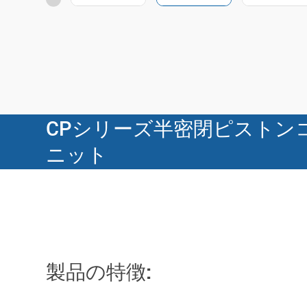
CPシリーズ半密閉ピストン
ニット
製品の特徴: