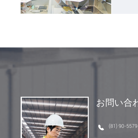
お問い合
(81) 90-557