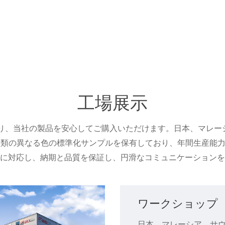
工場展示
であり、当社の製品を安心してご購入いただけます。日本、マレ
3種類の異なる色の標準化サンプルを保有しており、年間生産能力
に対応し、納期と品質を保証し、円滑なコミュニケーションを
ワークショップ
日本、マレーシア、サ