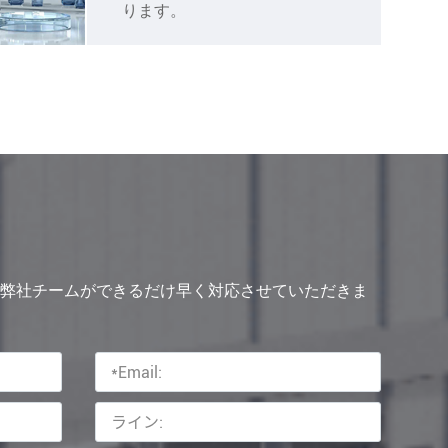
ります。
弊社チームができるだけ早く対応させていただきま