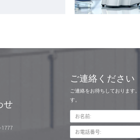
ご連絡ください
ご連絡をお待ちしております。
す。
わせ
9-1777