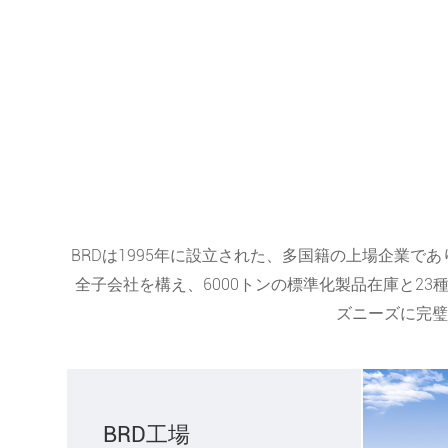
BRDは1995年に設立された、多国籍の上場企業
全子会社を構え、6000トンの標準化製品在庫と2
ズニーズに完璧
BRD工場