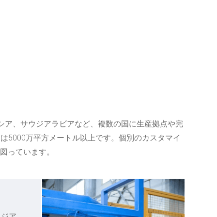
ーシア、サウジアラビアなど、複数の国に生産拠点や完
は5000万平方メートル以上です。個別のカスタマイ
図っています。
ウジア