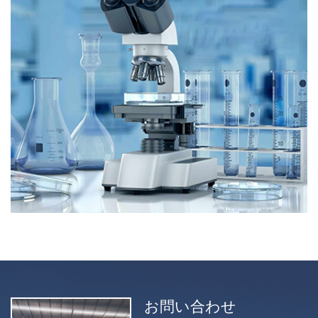
お問い合わせ