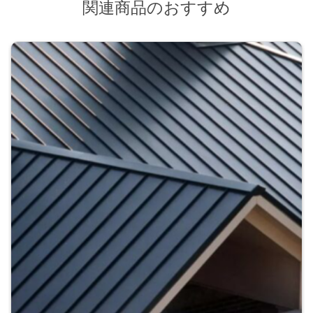
関連商品のおすすめ