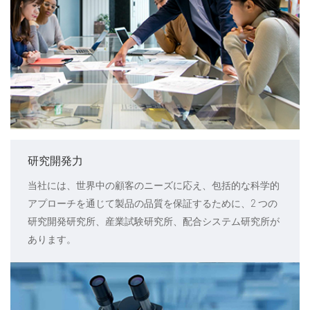
研究開発力
当社には、世界中の顧客のニーズに応え、包括的な科学的
アプローチを通じて製品の品質を保証するために、2 つの
研究開発研究所、産業試験研究所、配合システム研究所が
あります。