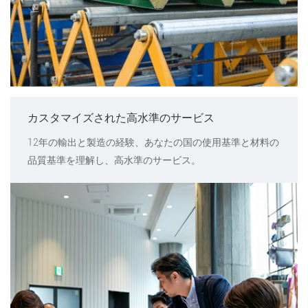
カスタマイズされた高水準のサービス
12年の輸出と製造の経験、あなたの国の使用基準と材料の
品質基準を理解し、高水準のサービス。