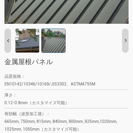
金属屋根パネル
品質規格：
EN10142/10346/10169/JIS3302、ASTMA755M
厚さ：
0.12-0.8mm（カスタマイズ可能）
有効幅（波形加工後）：
665mm, 750mm, 815mm, 840mm, 900mm ,925mm,1020mm,
1025mm, 1050mm（カスタマイズ可能）