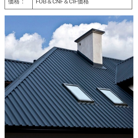
価格：
FOB＆CNF＆CIF価格