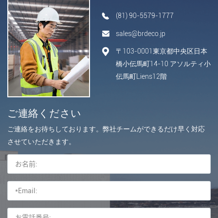
(81) 90-5579-1777
sales@brdeco.jp
〒103-0001東京都中央区日本
橋小伝馬町14-10 アソルティ小
伝馬町Liens12階
ご連絡ください
ご連絡をお待ちしております。弊社チームができるだけ早く対応
させていただきます。