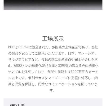
工場展示
BRDは1995年に設立された、多国籍の上場企業であり、当社
の製品を安心してご購入いただけます。日本、マレーシア、
サウジアラビアなど、複数の国に生産拠点や完全子会社を構
え、6000トンの標準化製品在庫と23種類の異なる色の標準化
サンプルを保有しており、年間生産能力は5000万平方メート
ル以上です。個別のカスタマイズニーズに完璧に対応し、納
期と品質を保証し、円滑なコミュニケーションを図っていま
す。
BRD工場