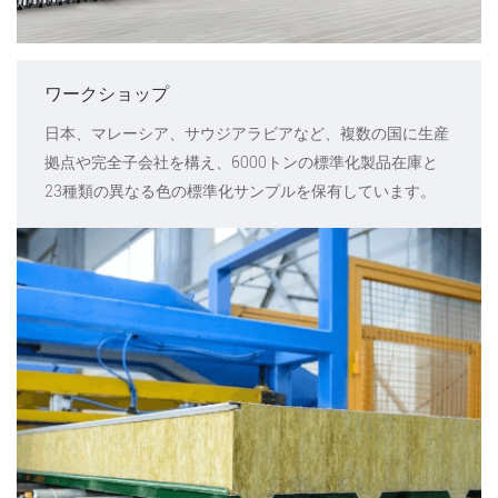
ワークショップ
日本、マレーシア、サウジアラビアなど、複数の国に生産
拠点や完全子会社を構え、6000トンの標準化製品在庫と
23種類の異なる色の標準化サンプルを保有しています。