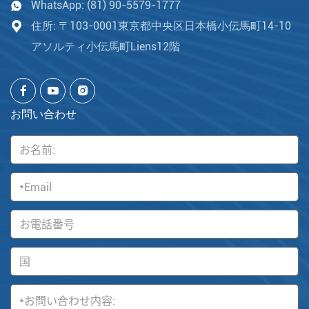
WhatsApp:
(81) 90-5579-1777
住所: 〒103-0001東京都中央区日本橋小伝馬町14-10
アソルティ小伝馬町Liens12階
お問い合わせ