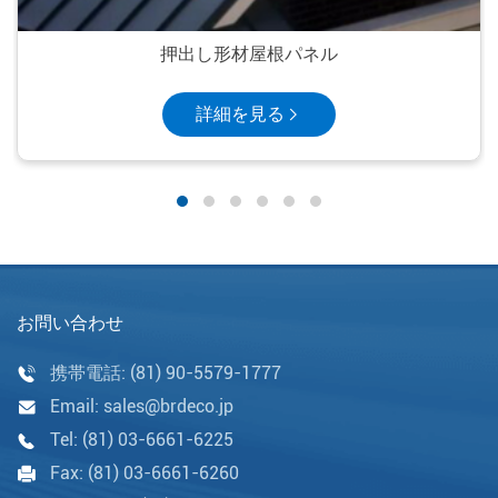
押出し形材屋根パネル
詳細を見る
お問い合わせ
携帯電話:
(81) 90-5579-1777
Email:
sales@brdeco.jp
Tel:
(81) 03-6661-6225
Fax:
(81) 03-6661-6260