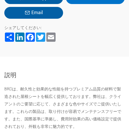
Email
シェアしてください:
Share
LinkedIn
Facebook
Twitter
Email
説明
BRDは、耐久性と効果的な性能を持つプレミアム品質の材料で製
造された屋根シートを幅広く提供しております。弊社は、クライ
アントのご要望に応じて、さまざまな色やサイズでご提供いたし
ます。これらの製品は、取り付けが容易でメンテナンスフリーで
す。また、国際基準に準拠し、費用対効果の高い価格設定で提供
されており、外観も非常に魅力的です。