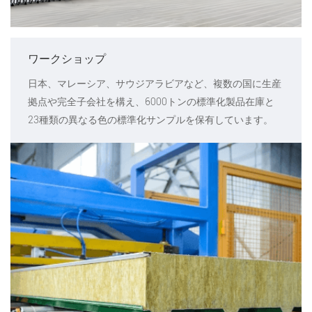
ワークショップ
日本、マレーシア、サウジアラビアなど、複数の国に生産
拠点や完全子会社を構え、6000トンの標準化製品在庫と
23種類の異なる色の標準化サンプルを保有しています。