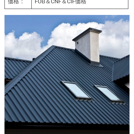
価格：
FOB＆CNF＆CIF価格