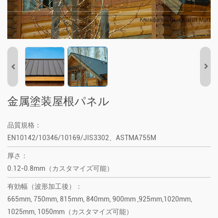
金属塗装屋根パネル
品質規格：
EN10142/10346/10169/JIS3302、ASTMA755M
厚さ：
0.12-0.8mm（カスタマイズ可能）
有効幅（波形加工後）：
665mm, 750mm, 815mm, 840mm, 900mm ,925mm,1020mm,
1025mm, 1050mm（カスタマイズ可能）