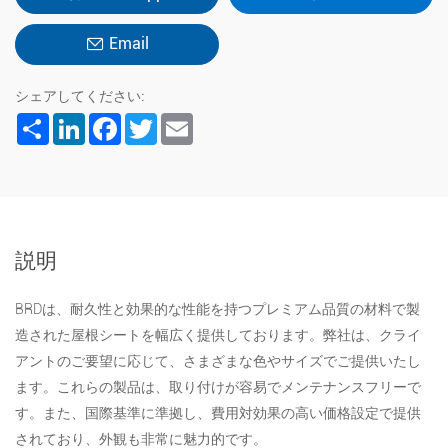
Email
シェアしてください:
Share
LinkedIn
Facebook
Twitter
Email
説明
BRDは、耐久性と効果的な性能を持つプレミアム品質の材料で製
造された屋根シートを幅広く提供しております。弊社は、クライ
アントのご要望に応じて、さまざまな色やサイズでご提供いたし
ます。これらの製品は、取り付けが容易でメンテナンスフリーで
す。また、国際基準に準拠し、費用対効果の高い価格設定で提供
されており、外観も非常に魅力的です。