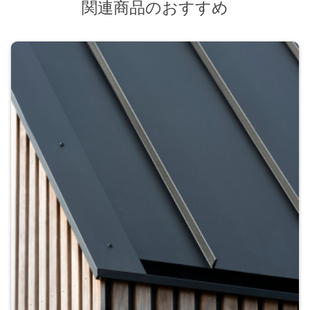
関連商品のおすすめ