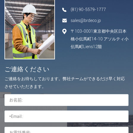
(81) 90-5579-1777
sales@brdeco.jp
〒103-0001東京都中央区日本
橋小伝馬町14-10 アソルティ小
伝馬町Liens12階
ご連絡ください
ご連絡をお待ちしております。弊社チームができるだけ早く対応
させていただきます。