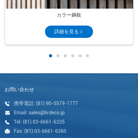
カラー鋼板
詳細を見る
お問い合わせ
携帯電話:
(81) 90-5579-1777
Email:
sales@brdeco.jp
Tel:
(81) 03-6661-6225
Fax:
(81) 03-6661-6260