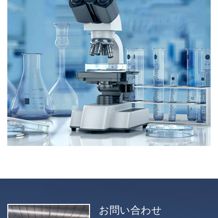
お問い合わせ