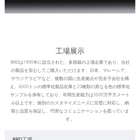
工場展示
BRDは1995年に設立された、多国籍の上場企業であり、当社
の製品を安心してご購入いただけます。日本、マレーシア、
サウジアラビアなど、複数の国に生産拠点や完全子会社を構
え、6000トンの標準化製品在庫と23種類の異なる色の標準化
サンプルを保有しており、年間生産能力は5000万平方メート
ル以上です。個別のカスタマイズニーズに完璧に対応し、納
期と品質を保証し、円滑なコミュニケーションを図っていま
す。
BRD工場