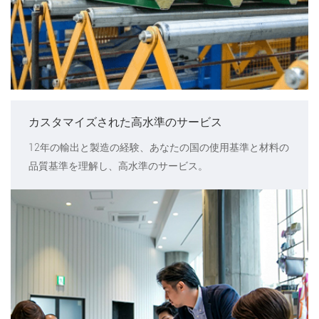
カスタマイズされた高水準のサービス
12年の輸出と製造の経験、あなたの国の使用基準と材料の
品質基準を理解し、高水準のサービス。