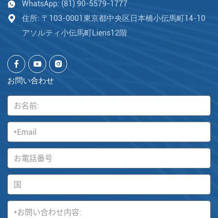
WhatsApp:
(81) 90-5579-1777
住所: 〒103-0001東京都中央区日本橋小伝馬町14-10
アソルティ小伝馬町Liens12階
お問い合わせ