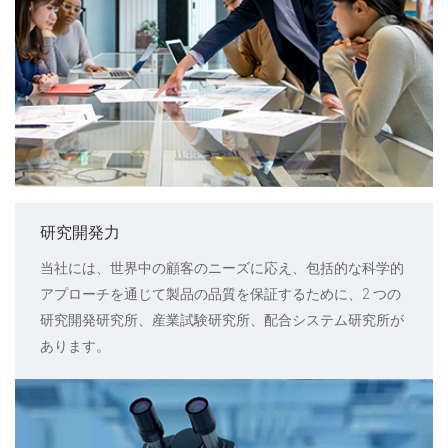
研究開発力
当社には、世界中の顧客のニーズに応え、包括的な科学的
アプローチを通じて製品の品質を保証するために、2 つの
研究開発研究所、産業試験研究所、配合システム研究所が
あります。