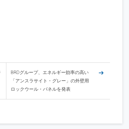
持
BRDグループ、エネルギー効率の高い
「アンスラサイト・グレー」の外壁用
ロックウール・パネルを発表