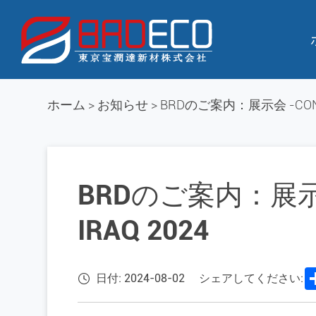
ホーム
>
お知らせ
>
BRDのご案内：展示会 -CONST
BRDのご案内：展示会
IRAQ 2024
日付: 2024-08-02
シェアしてください: