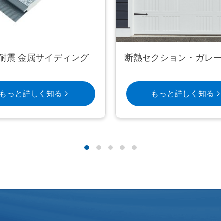
耐震 金属サイディング
断熱セクション・ガレ
もっと詳しく知る
もっと詳しく知る