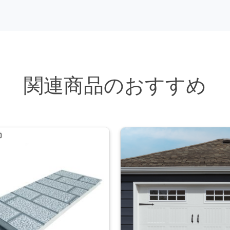
関連商品のおすすめ