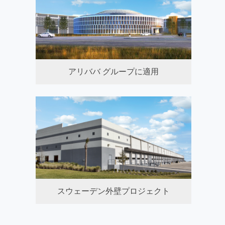
アリババ グループに適用
スウェーデン外壁プロジェクト