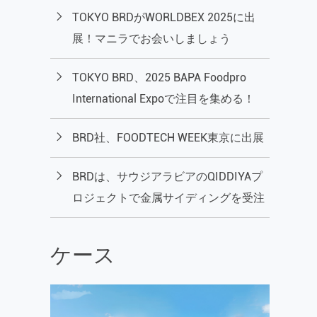
TOKYO BRDがWORLDBEX 2025に出
展！マニラでお会いしましょう
TOKYO BRD、2025 BAPA Foodpro
International Expoで注目を集める！
BRD社、FOODTECH WEEK東京に出展
BRDは、サウジアラビアのQIDDIYAプ
ロジェクトで金属サイディングを受注
ケース