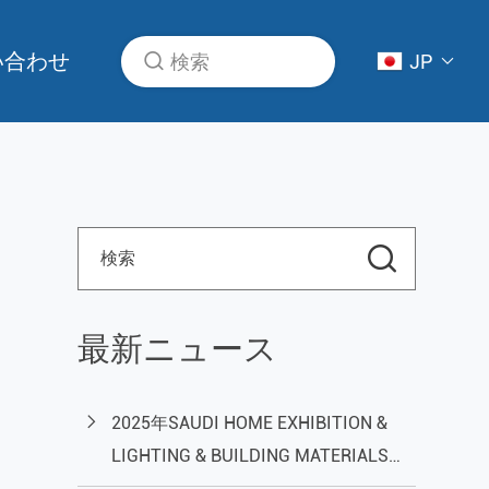
い合わせ
JP
最新ニュース
2025年SAUDI HOME EXHIBITION &
LIGHTING & BUILDING MATERIALS
EXHIBITIONに出展のお知らせ