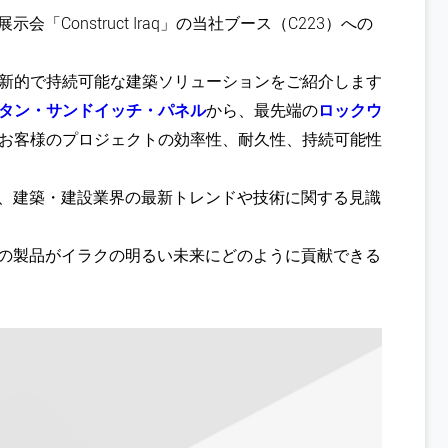
Construct Iraq」の当社ブース（C223）への
新的で持続可能な建築ソリューションをご紹介します
タン・サンドイッチ・パネル
から、最先端の
ロックウ
お客様のプロジェクトの効率性、耐久性、持続可能性
し、建築・建設業界の最新トレンドや技術に関する見識
社の製品がイラクの明るい未来にどのように貢献できる